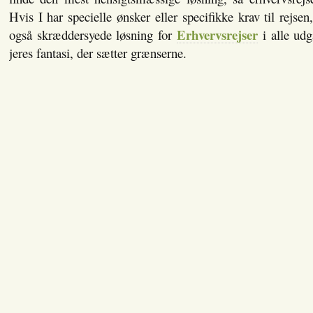
Hvis I har specielle ønsker eller specifikke krav til rejse
Erhvervsrejser
også skræddersyede løsning for
i alle udg
jeres fantasi, der sætter grænserne.