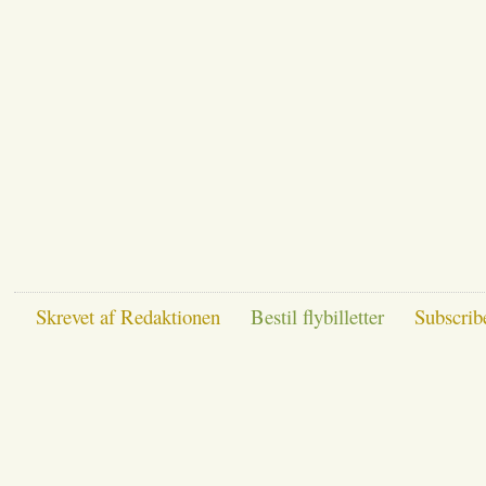
Skrevet af Redaktionen
Bestil flybilletter
Subscrib