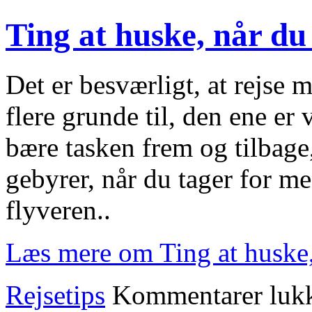
Ting at huske, når du 
Det er besværligt, at rejse 
flere grunde til, den ene er
bære tasken frem og tilbage
gebyrer, når du tager for 
flyveren..
Læs mere om Ting at huske, 
Rejsetips
Kommentarer luk