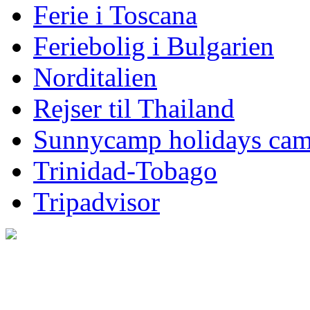
Ferie i Toscana
Feriebolig i Bulgarien
Norditalien
Rejser til Thailand
Sunnycamp holidays ca
Trinidad-Tobago
Tripadvisor