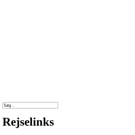
Rejselinks