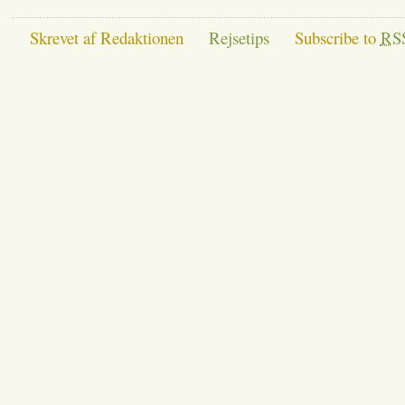
Skrevet af Redaktionen
Rejsetips
Subscribe to
RS