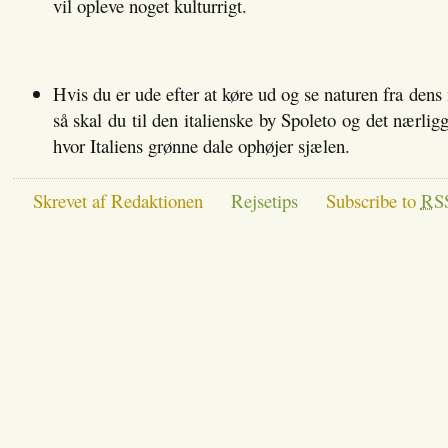
vil opleve noget kulturrigt.
Hvis du er ude efter at køre ud og se naturen fra dens 
så skal du til den italienske by Spoleto og det nærlig
hvor Italiens grønne dale ophøjer sjælen.
Skrevet af Redaktionen
Rejsetips
Subscribe to
RS