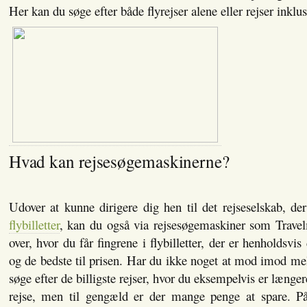
Her kan du søge efter både flyrejser alene eller rejser inklus
Hvad kan rejsesøgemaskinerne?
Udover at kunne dirigere dig hen til det rejseselskab, d
flybilletter
, kan du også via rejsesøgemaskiner som Travel
over, hvor du får fingrene i flybilletter, der er henholdsvis 
og de bedste til prisen. Har du ikke noget at mod imod m
søge efter de billigste rejser, hvor du eksempelvis er længer
rejse, men til gengæld er der mange penge at spare. 