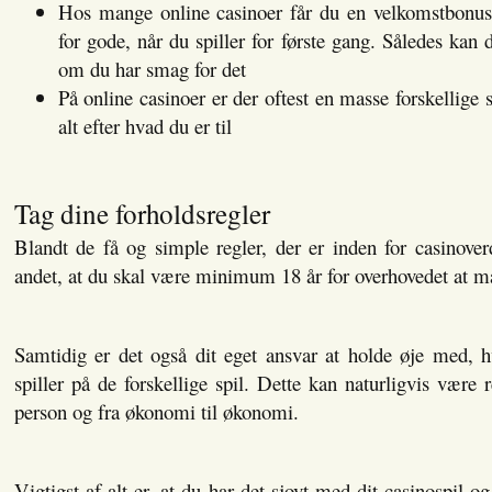
Hos mange online casinoer får du en velkomstbonus
for gode, når du spiller for første gang. Således kan 
om du har smag for det
På online casinoer er der oftest en masse forskellige
alt efter hvad du er til
Tag dine forholdsregler
Blandt de få og simple regler, der er inden for casinove
andet, at du skal være minimum 18 år for overhovedet at måt
Samtidig er det også dit eget ansvar at holde øje med,
spiller på de forskellige spil. Dette kan naturligvis være r
person og fra økonomi til økonomi.
Vigtigst af alt er, at du har det sjovt med dit casinospil o