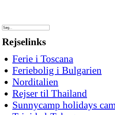
Rejselinks
Ferie i Toscana
Feriebolig i Bulgarien
Norditalien
Rejser til Thailand
Sunnycamp holidays ca