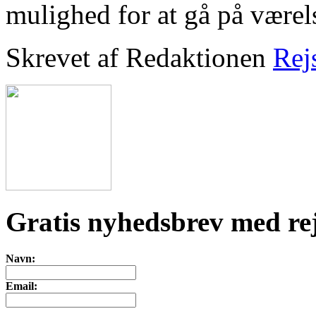
mulighed for at gå på værel
Skrevet af Redaktionen
Rej
Gratis nyhedsbrev med rej
Navn:
Email: