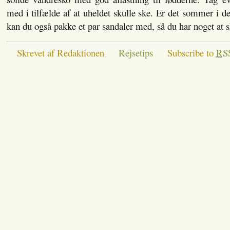
med i tilfælde af at uheldet skulle ske. Er det sommer i de
kan du også pakke et par sandaler med, så du har noget at s
Skrevet af Redaktionen
Rejsetips
Subscribe to
RS